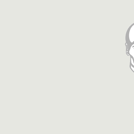
////////////////////////